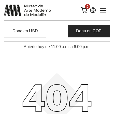
0
Dona en USD
Dona en COP
Abierto hoy de 11:00 a.m. a 6:00 p.m.