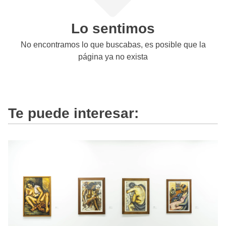
Lo sentimos
No encontramos lo que buscabas, es posible que la
página ya no exista
Te puede interesar: