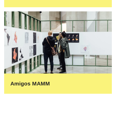
Amigos MAMM