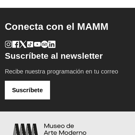
Conecta con el MAMM
Suscríbete al newsletter
Recibe nuestra programación en tu correo
Suscríbete