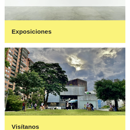
Exposiciones
Visítanos