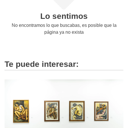
Lo sentimos
No encontramos lo que buscabas, es posible que la
página ya no exista
Te puede interesar: