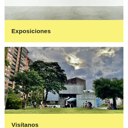
Exposiciones
Visítanos