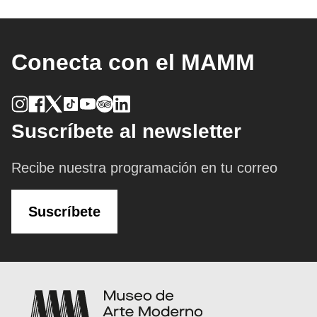
Conecta con el MAMM
Suscríbete al newsletter
Recibe nuestra programación en tu correo
Suscríbete