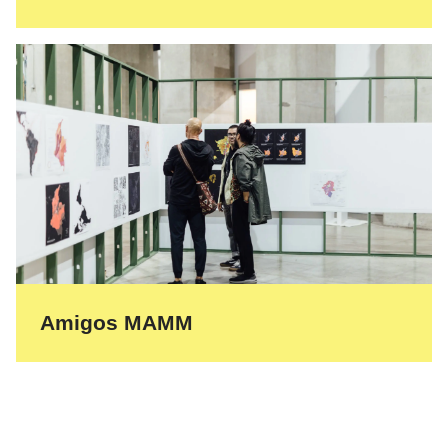
Amigos MAMM