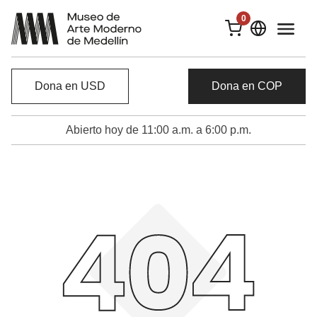
0
Dona en USD
Dona en COP
Abierto hoy de 11:00 a.m. a 6:00 p.m.