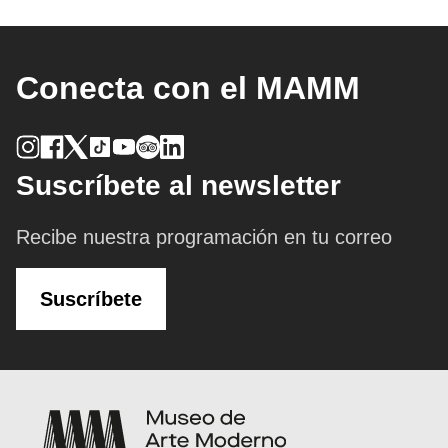
Conecta con el MAMM
Suscríbete al newsletter
Recibe nuestra programación en tu correo
Suscríbete