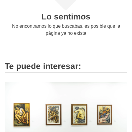
Lo sentimos
No encontramos lo que buscabas, es posible que la
página ya no exista
Te puede interesar: