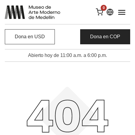
0
Dona en USD
Dona en COP
Abierto hoy de 11:00 a.m. a 6:00 p.m.