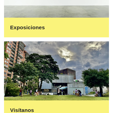
Exposiciones
Visítanos