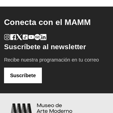
Conecta con el MAMM
Suscríbete al newsletter
Recibe nuestra programación en tu correo
Suscríbete