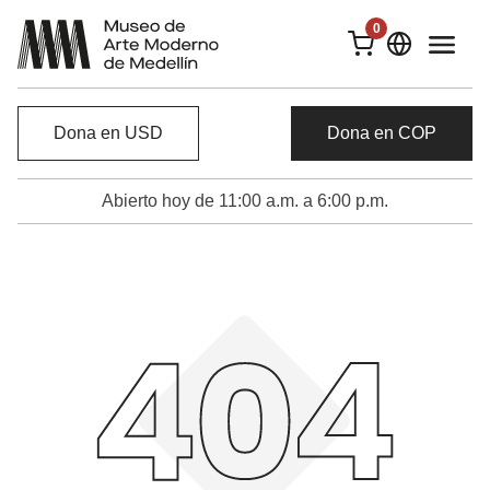
0
Dona en USD
Dona en COP
Abierto hoy de 11:00 a.m. a 6:00 p.m.