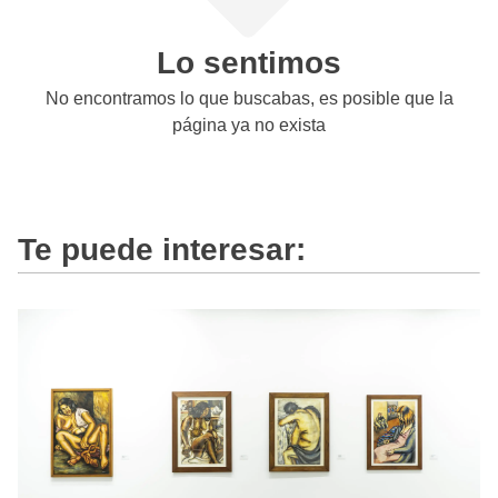
Lo sentimos
No encontramos lo que buscabas, es posible que la
página ya no exista
Te puede interesar: