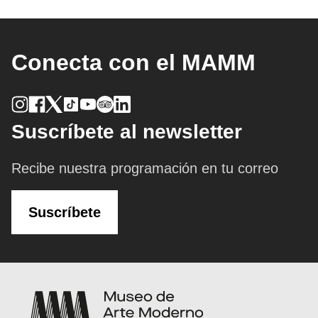
Conecta con el MAMM
Suscríbete al newsletter
Recibe nuestra programación en tu correo
Suscríbete