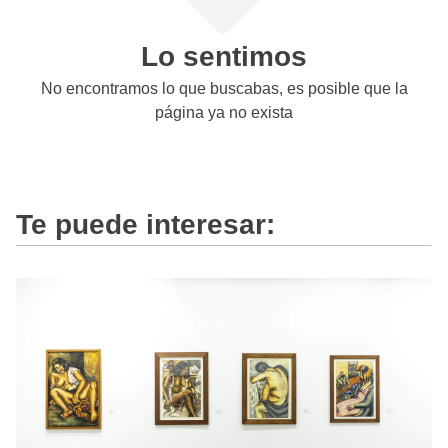
Lo sentimos
No encontramos lo que buscabas, es posible que la
página ya no exista
Te puede interesar: