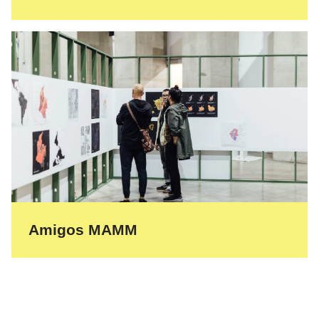
Amigos MAMM