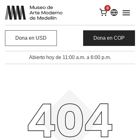
0
Dona en USD
Dona en COP
Abierto hoy de 11:00 a.m. a 6:00 p.m.