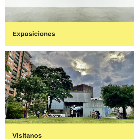
Exposiciones
Visítanos