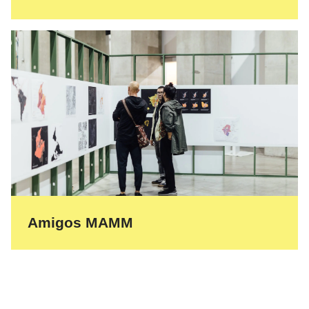
Amigos MAMM