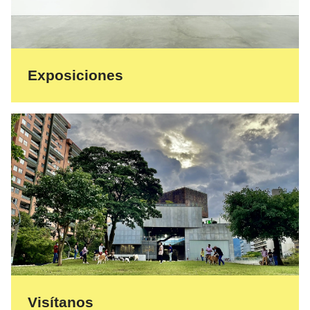
Exposiciones
Visítanos