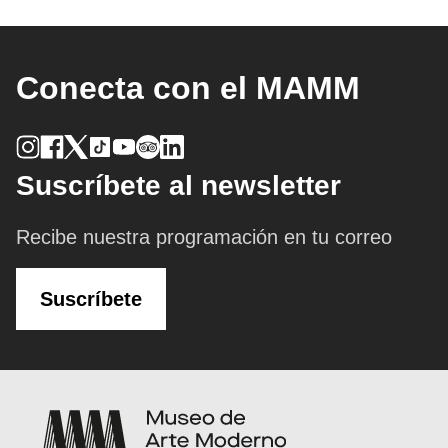
Conecta con el MAMM
Suscríbete al newsletter
Recibe nuestra programación en tu correo
Suscríbete