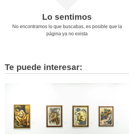
Lo sentimos
No encontramos lo que buscabas, es posible que la
página ya no exista
Te puede interesar: